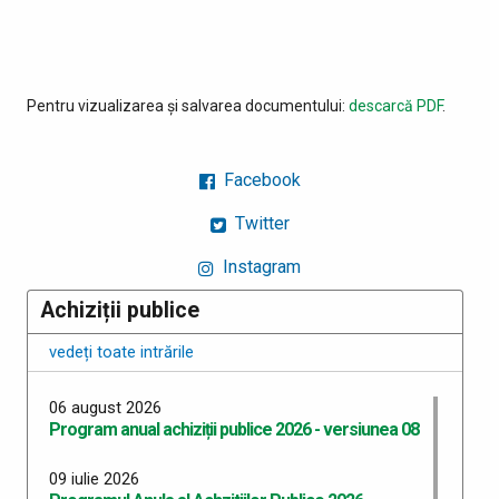
Pentru vizualizarea și salvarea documentului:
descarcă PDF
.
Facebook
Twitter
Instagram
Achiziții publice
vedeți toate intrările
06 august 2026
Program anual achiziții publice 2026 - versiunea 08
09 iulie 2026