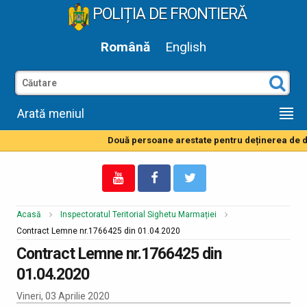
POLIȚIA DE FRONTIERĂ
Română
English
Arată meniul
Două persoane arestate pentru deținerea de dr
Acasă
Inspectoratul Teritorial Sighetu Marmației
Contract Lemne nr.1766425 din 01.04.2020
Contract Lemne nr.1766425 din
01.04.2020
Vineri, 03 Aprilie 2020