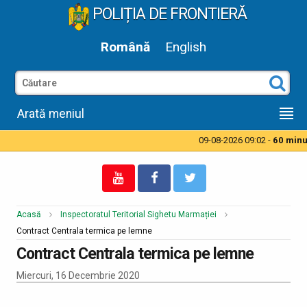
POLIȚIA DE FRONTIERĂ
Română
English
Arată meniul
09-08-2026 09:02 -
60 minut
Acasă
Inspectoratul Teritorial Sighetu Marmației
Contract Centrala termica pe lemne
Contract Centrala termica pe lemne
Miercuri, 16 Decembrie 2020