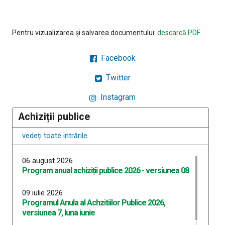
Pentru vizualizarea și salvarea documentului:
descarcă PDF
.
Facebook
Twitter
Instagram
Achiziții publice
vedeți toate intrările
06 august 2026
Program anual achiziții publice 2026 - versiunea 08
09 iulie 2026
Programul Anula al Achzitiilor Publice 2026,
versiunea 7, luna iunie