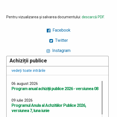
Pentru vizualizarea și salvarea documentului:
descarcă PDF
.
Facebook
Twitter
Instagram
Achiziții publice
vedeți toate intrările
06 august 2026
Program anual achiziții publice 2026 - versiunea 08
09 iulie 2026
Programul Anula al Achzitiilor Publice 2026,
versiunea 7, luna iunie