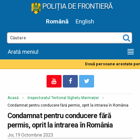
POLIȚIA DE FRONTIERĂ
Română
English
Arată meniul
Două persoane arestate pentr
Acasă
Inspectoratul Teritorial Sighetu Marmației
Condamnat pentru conducere fără permis, oprit la intrarea în România
Condamnat pentru conducere fără
permis, oprit la intrarea în România
Joi, 19 Octombrie 2023