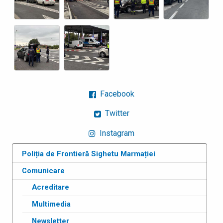
Facebook
Twitter
Instagram
Poliția de Frontieră Sighetu Marmației
Comunicare
Acreditare
Multimedia
Newsletter