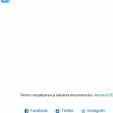
Pentru vizualizarea și salvarea documentului:
descarcă PD
Facebook
Twitter
Instagram