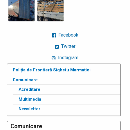
Facebook
Twitter
Instagram
Poliția de Frontieră Sighetu Marmației
Comunicare
Acreditare
Multimedia
Newsletter
Comunicare