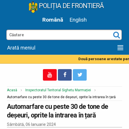
POLIȚIA DE FRONTIERĂ
Română
English
Arată meniul
Două persoane arestate pentr
Acasă
Inspectoratul Teritorial Sighetu Marmației
Automarfare cu peste 30 de tone de deșeuri, oprite la intrarea în țară
Automarfare cu peste 30 de tone de
deșeuri, oprite la intrarea în țară
Sâmbătă, 06 Ianuarie 2024