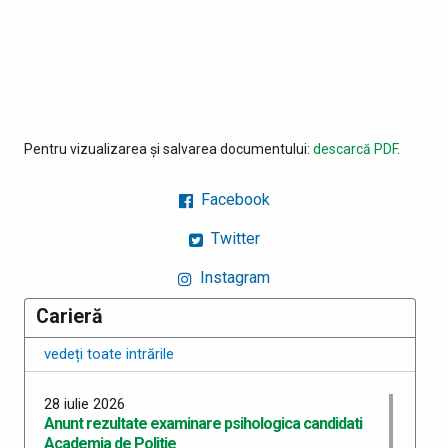
Pentru vizualizarea și salvarea documentului:
descarcă PDF
.
Facebook
Twitter
Instagram
Carieră
vedeți toate intrările
28 iulie 2026
Anunt rezultate examinare psihologica candidati
Academia de Politie