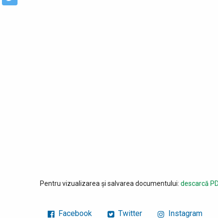
Pentru vizualizarea și salvarea documentului:
descarcă PD
Facebook
Twitter
Instagram