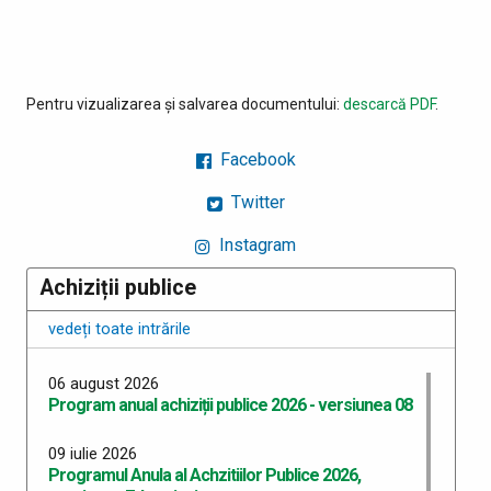
Pentru vizualizarea și salvarea documentului:
descarcă PDF
.
Facebook
Twitter
Instagram
Achiziții publice
vedeți toate intrările
06 august 2026
Program anual achiziții publice 2026 - versiunea 08
09 iulie 2026
Programul Anula al Achzitiilor Publice 2026,