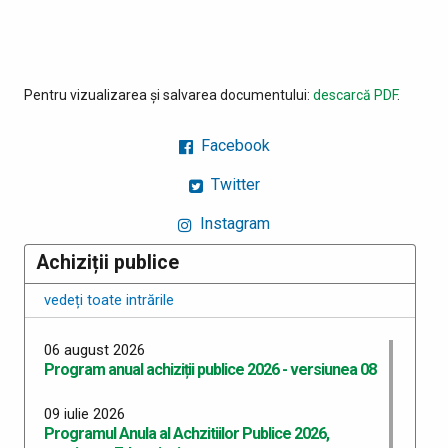
Pentru vizualizarea și salvarea documentului:
descarcă PDF
.
Facebook
Twitter
Instagram
Achiziții publice
vedeți toate intrările
06 august 2026
Program anual achiziții publice 2026 - versiunea 08
09 iulie 2026
Programul Anula al Achzitiilor Publice 2026,