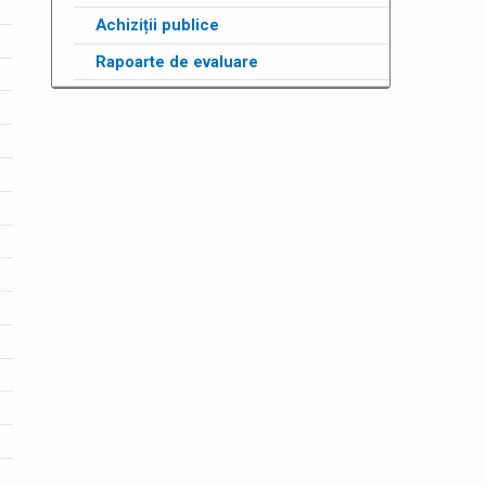
Achiziții publice
Rapoarte de evaluare