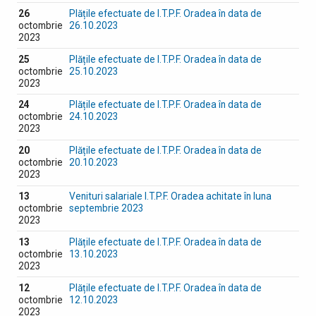
26
Plățile efectuate de I.T.P.F. Oradea în data de
octombrie
26.10.2023
2023
25
Plățile efectuate de I.T.P.F. Oradea în data de
octombrie
25.10.2023
2023
24
Plățile efectuate de I.T.P.F. Oradea în data de
octombrie
24.10.2023
2023
20
Plățile efectuate de I.T.P.F. Oradea în data de
octombrie
20.10.2023
2023
13
Venituri salariale I.T.P.F. Oradea achitate în luna
octombrie
septembrie 2023
2023
13
Plățile efectuate de I.T.P.F. Oradea în data de
octombrie
13.10.2023
2023
12
Plățile efectuate de I.T.P.F. Oradea în data de
octombrie
12.10.2023
2023