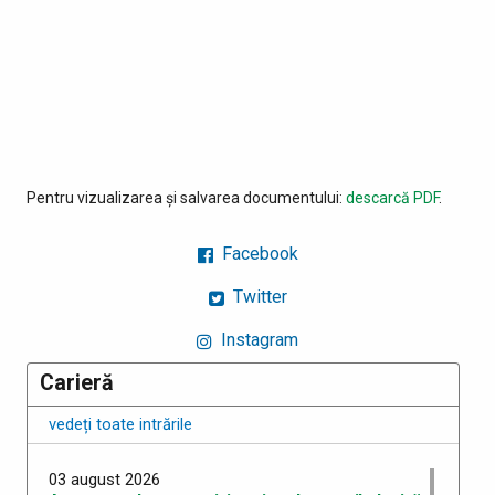
Pentru vizualizarea și salvarea documentului:
descarcă PDF
.
Facebook
Twitter
Instagram
Carieră
vedeți toate intrările
03 august 2026