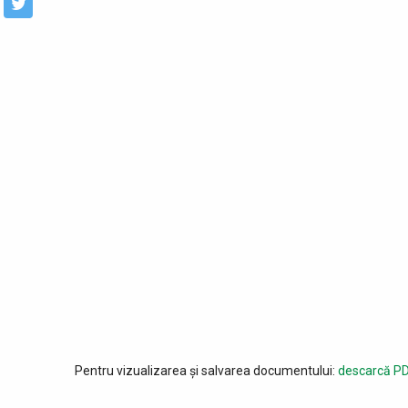
Pentru vizualizarea și salvarea documentului:
descarcă PD