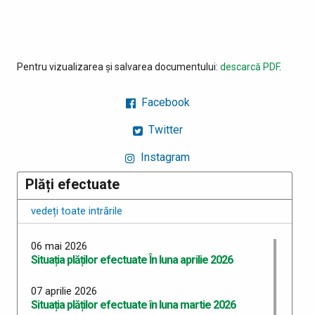
Pentru vizualizarea și salvarea documentului:
descarcă PDF
.
Facebook
Twitter
Instagram
Plăți efectuate
vedeți toate intrările
06 mai 2026
Situația plăților efectuate În luna aprilie 2026
07 aprilie 2026
Situația plăților efectuate în luna martie 2026