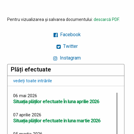
Pentru vizualizarea și salvarea documentului:
descarcă PDF
.
Facebook
Twitter
Instagram
Plăți efectuate
vedeți toate intrările
06 mai 2026
Situația plăților efectuate În luna aprilie 2026
07 aprilie 2026
Situația plăților efectuate în luna martie 2026
05 martie 2026