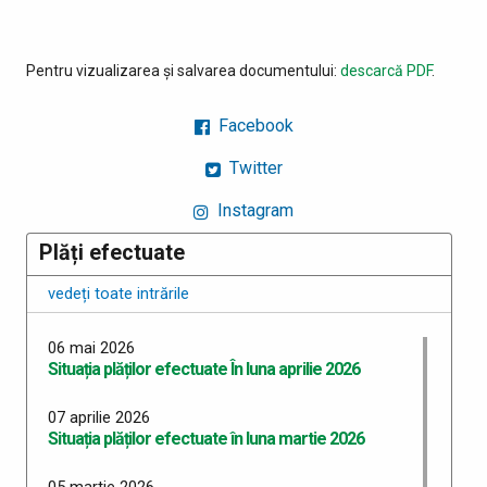
Pentru vizualizarea și salvarea documentului:
descarcă PDF
.
Facebook
Twitter
Instagram
Plăți efectuate
vedeți toate intrările
06 mai 2026
Situația plăților efectuate În luna aprilie 2026
07 aprilie 2026
Situația plăților efectuate în luna martie 2026
05 martie 2026