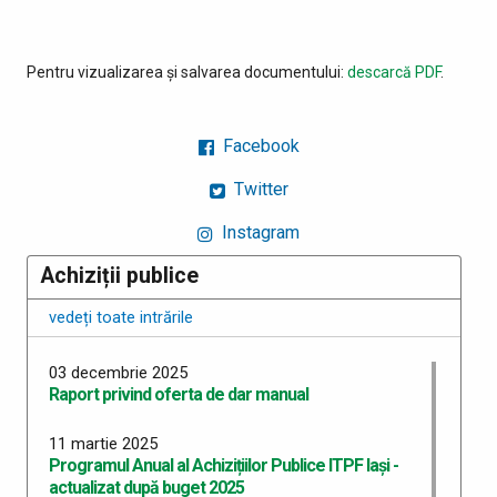
Pentru vizualizarea și salvarea documentului:
descarcă PDF
.
Facebook
Twitter
Instagram
Achiziții publice
vedeți toate intrările
03 decembrie 2025
Raport privind oferta de dar manual
11 martie 2025
Programul Anual al Achizițiilor Publice ITPF Iași -
actualizat după buget 2025