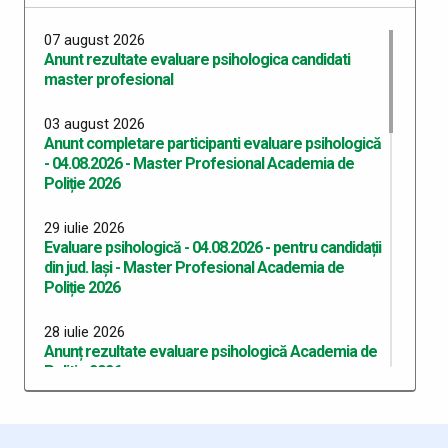
07 august 2026
Anunt rezultate evaluare psihologica candidati
master profesional
03 august 2026
Anunt completare participanti evaluare psihologică
- 04.08.2026 - Master Profesional Academia de
Poliție 2026
29 iulie 2026
Evaluare psihologică - 04.08.2026 - pentru candidații
din jud. Iași - Master Profesional Academia de
Poliție 2026
28 iulie 2026
Anunț rezultate evaluare psihologică Academia de
Politie 2026
24 iulie 2026
Evaluare psihologică - 27.07.2026 - pentru candidații