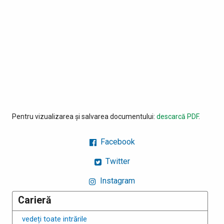
Pentru vizualizarea și salvarea documentului:
descarcă PDF
.
Facebook
Twitter
Instagram
Carieră
vedeți toate intrările