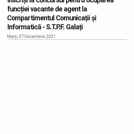
funcției vacante de agent la
Compartimentul Comunicații și
Informatică - S.T.P.F. Galați
Marți, 07 Decembrie 2021