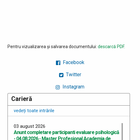
Pentru vizualizarea și salvarea documentului:
descarcă PDF
.
Facebook
Twitter
Instagram
Carieră
vedeți toate intrările
03 august 2026
Anunt completare participanti evaluare psihologică
- 04.08.2026 - Master Profesional Academia de