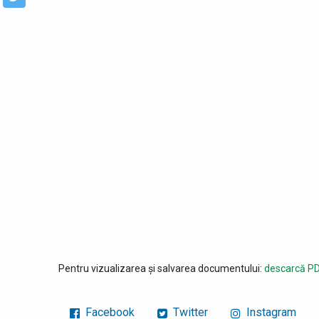
Pentru vizualizarea și salvarea documentului:
descarcă PD
Facebook
Twitter
Instagram