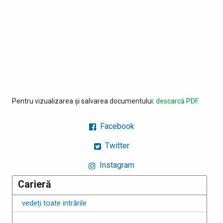
Pentru vizualizarea și salvarea documentului:
descarcă PDF
.
Facebook
Twitter
Instagram
Carieră
vedeți toate intrările