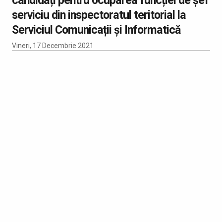
serviciu din inspectoratul teritorial la
Serviciul Comunicații și Informatică
Vineri, 17 Decembrie 2021