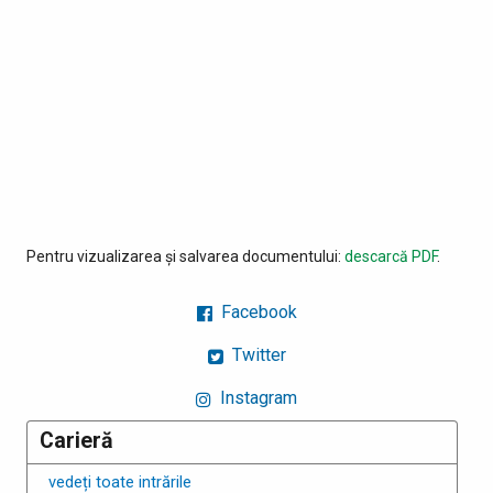
Pentru vizualizarea și salvarea documentului:
descarcă PDF
.
Facebook
Twitter
Instagram
Carieră
vedeți toate intrările