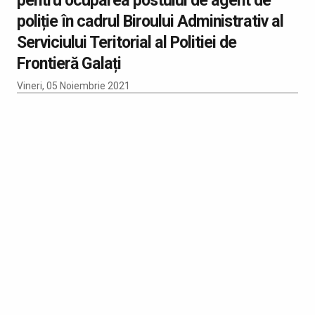
poliție în cadrul Biroului Administrativ al
Serviciului Teritorial al Politiei de
Frontieră Galați
Vineri, 05 Noiembrie 2021