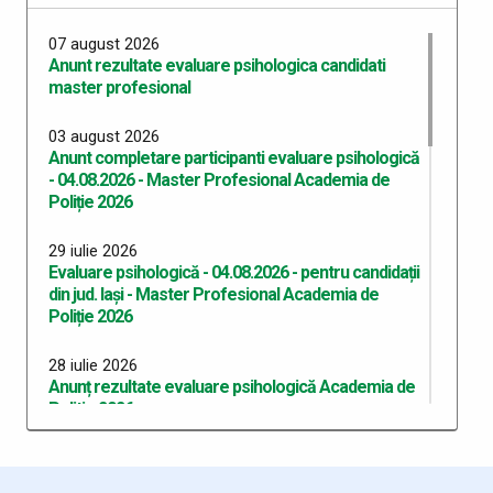
07 august 2026
Anunt rezultate evaluare psihologica candidati
master profesional
03 august 2026
Anunt completare participanti evaluare psihologică
- 04.08.2026 - Master Profesional Academia de
Poliție 2026
29 iulie 2026
Evaluare psihologică - 04.08.2026 - pentru candidații
din jud. Iași - Master Profesional Academia de
Poliție 2026
28 iulie 2026
Anunț rezultate evaluare psihologică Academia de
Politie 2026
24 iulie 2026
Evaluare psihologică - 27.07.2026 - pentru candidații