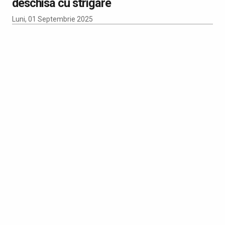
deschisa cu strigare
Luni, 01 Septembrie 2025