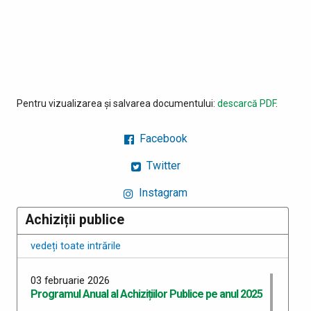
Pentru vizualizarea și salvarea documentului:
descarcă PDF
.
Facebook
Twitter
Instagram
Achiziții publice
vedeți toate intrările
03 februarie 2026
Programul Anual al Achizițiilor Publice pe anul 2025