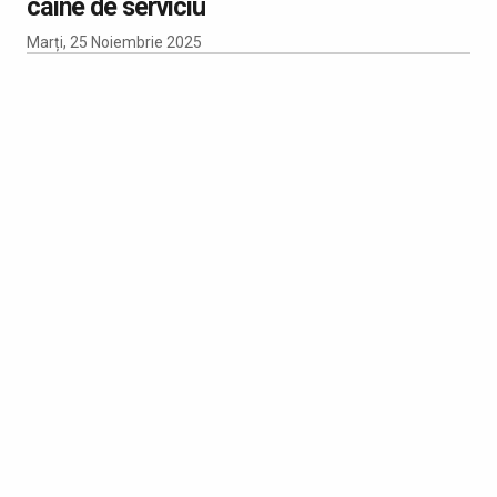
câine de serviciu
Marți, 25 Noiembrie 2025