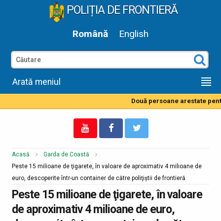
POLIȚIA DE FRONTIERĂ
Română
English
Arată meniul
Două persoane arestate pentru
Acasă
Garda de Coastă
Peste 15 milioane de ţigarete, în valoare de aproximativ 4 milioane de
euro, descoperite într-un container de către poliţiştii de frontieră
Peste 15 milioane de ţigarete, în valoare
de aproximativ 4 milioane de euro,