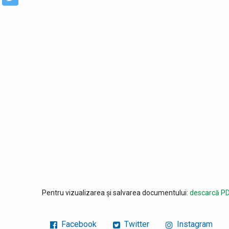
Pentru vizualizarea și salvarea documentului:
descarcă PD
Facebook
Twitter
Instagram