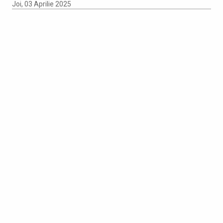
Joi, 03 Aprilie 2025