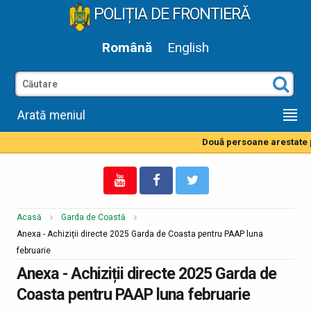
POLIȚIA DE FRONTIERĂ
Română
English
Arată meniul
Două persoane arestate pe
Acasă
Garda de Coastă
Anexa - Achiziții directe 2025 Garda de Coasta pentru PAAP luna
februarie
Anexa - Achiziții directe 2025 Garda de
Coasta pentru PAAP luna februarie