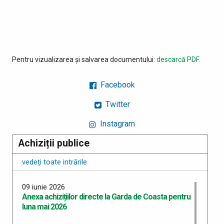
Pentru vizualizarea și salvarea documentului:
descarcă PDF
.
Facebook
Twitter
Instagram
Achiziții publice
vedeți toate intrările
09 iunie 2026
Anexa achizițiilor directe la Garda de Coasta pentru
luna mai 2026