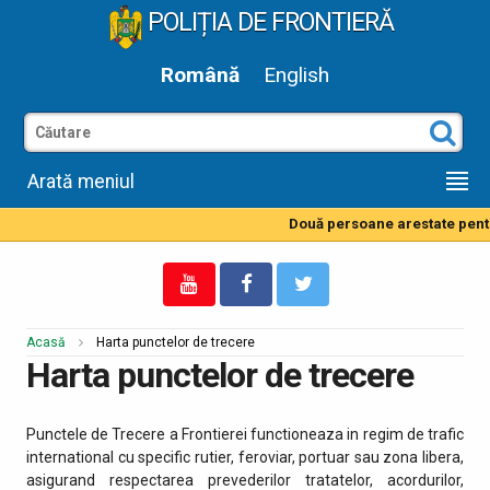
POLIȚIA DE FRONTIERĂ
Română
English
Arată meniul
Două persoane arestate pentru 
Acasă
Harta punctelor de trecere
Harta punctelor de trecere
Punctele de Trecere a Frontierei functioneaza in regim de trafic
international cu specific rutier, feroviar, portuar sau zona libera,
asigurand respectarea prevederilor tratatelor, acordurilor,