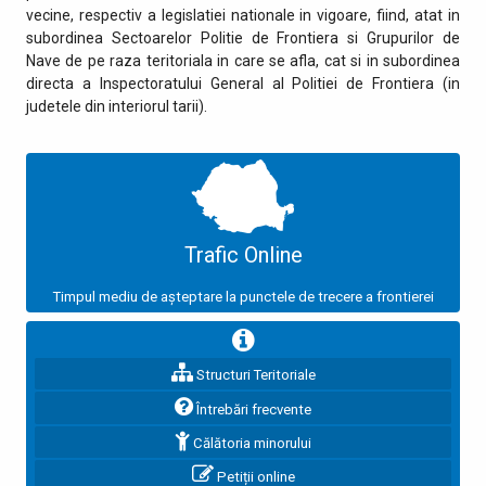
vecine, respectiv a legislatiei nationale in vigoare, fiind, atat in
subordinea Sectoarelor Politie de Frontiera si Grupurilor de
Nave de pe raza teritoriala in care se afla, cat si in subordinea
directa a Inspectoratului General al Politiei de Frontiera (in
judetele din interiorul tarii).
Trafic Online
Timpul mediu de așteptare la punctele de trecere a frontierei
Structuri Teritoriale
Întrebări frecvente
Călătoria minorului
Petiții online