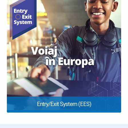
Entry/Exit System (EES)