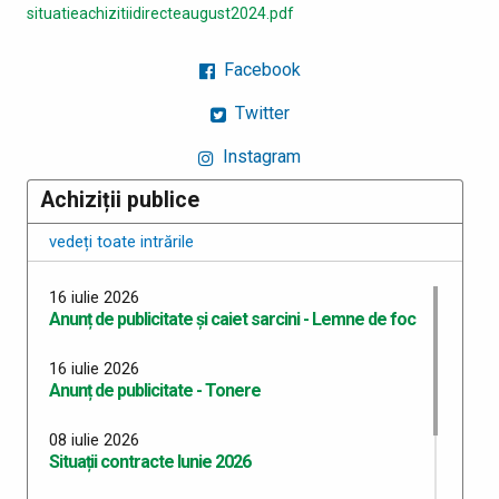
situatieachizitiidirecteaugust2024.pdf
Facebook
Twitter
Instagram
Achiziții publice
vedeți toate intrările
16 iulie 2026
Anunț de publicitate și caiet sarcini - Lemne de foc
16 iulie 2026
Anunț de publicitate - Tonere
08 iulie 2026
Situații contracte Iunie 2026