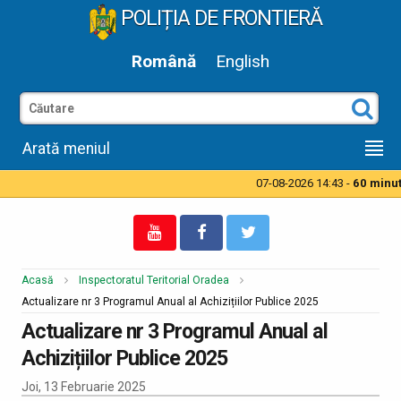
POLIȚIA DE FRONTIERĂ
Română
English
Arată meniul
07-08-2026 14:43 -
60 minute
Acasă
Inspectoratul Teritorial Oradea
Actualizare nr 3 Programul Anual al Achizițiilor Publice 2025
Actualizare nr 3 Programul Anual al
Achizițiilor Publice 2025
Joi, 13 Februarie 2025