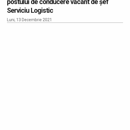
postului de conducere vacant de șef
Serviciu Logistic
Luni, 13 Decembrie 2021