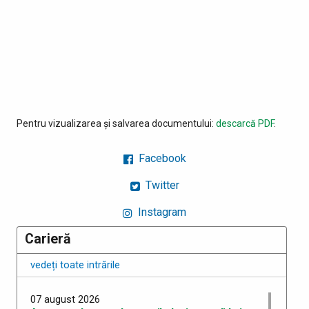
Pentru vizualizarea și salvarea documentului:
descarcă PDF
.
Facebook
Twitter
Instagram
Carieră
vedeți toate intrările
07 august 2026