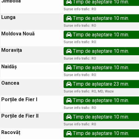
Jimbolia
Timp de așteptare 10 min.
Surse info trafic: RO
Lunga
Timp de așteptare 10 min.
Surse info trafic: RO
Moldova Nouă
Timp de așteptare 10 min.
Surse info trafic: RO
Moravița
Timp de așteptare 10 min.
Surse info trafic: RO
Naidăș
Timp de așteptare 10 min.
Surse info trafic: RO
Oancea
Timp de așteptare 23 min.
Surse info trafic: RO, MD, Waze
Porțile de Fier I
Timp de așteptare 10 min.
Surse info trafic: RO
Porțile de Fier II
Timp de așteptare 10 min.
Surse info trafic: RO
Racovăț
Timp de așteptare 10 min.