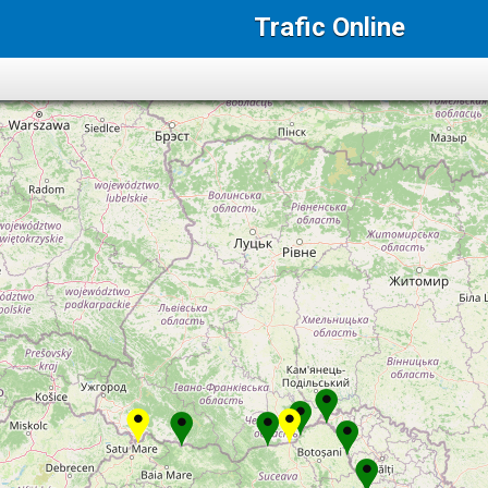
Trafic Online